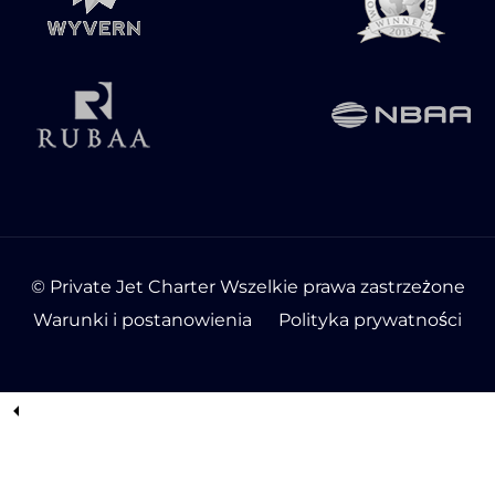
© Private Jet Charter Wszelkie prawa zastrzeżone
Warunki i postanowienia
Polityka prywatności