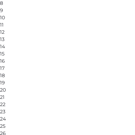
8
9
10
11
12
13
14
15
16
17
18
19
20
21
22
23
24
25
26