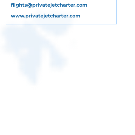
flights@privatejetcharter.com
www.privatejetcharter.com