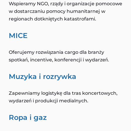
Wspieramy NGO, rządy i organizacje pomocowe
w dostarczaniu pomocy humanitarnej w
regionach dotkniętych katastrofami.
MICE
Oferujemy rozwiązania cargo dla branży
spotkań, incentive, konferencji i wydarzeń.
Muzyka i rozrywka
Zapewniamy logistykę dla tras koncertowych,
wydarzeń i produkcji medialnych.
Ropa i gaz