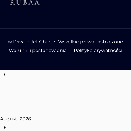
© Private Jet Charter Wszelkie prawa zastrzeżone
Warunki i postanowienia
Polityka prywatności
August,
2026