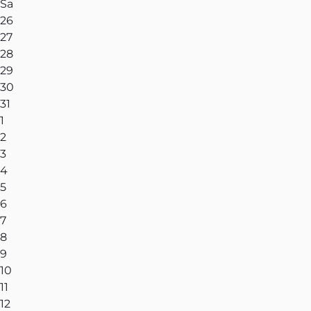
Sa
26
27
28
29
30
31
1
2
3
4
5
6
7
8
9
10
11
12