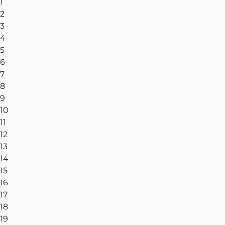
1
2
3
4
5
6
7
8
9
10
11
12
13
14
15
16
17
18
19