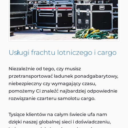
Usługi frachtu lotniczego i cargo
Niezależnie od tego, czy musisz
przetransportować ładunek ponadgabarytowy,
niebezpieczny czy wymagający czasu,
pomożemy Ci znaleźć najbardziej odpowiednie
rozwiązanie czarteru samolotu cargo.
Tysiące klientów na całym świecie ufa nam
dzięki naszej globalnej sieci i doświadczeniu,