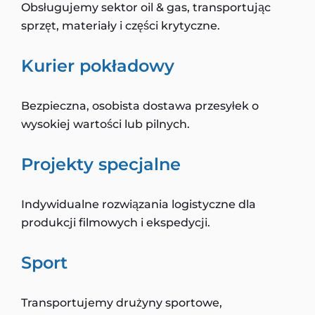
Obsługujemy sektor oil & gas, transportując
sprzęt, materiały i części krytyczne.
Kurier pokładowy
Bezpieczna, osobista dostawa przesyłek o
wysokiej wartości lub pilnych.
Projekty specjalne
Indywidualne rozwiązania logistyczne dla
produkcji filmowych i ekspedycji.
Sport
Transportujemy drużyny sportowe,