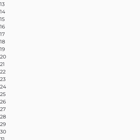
13
14
15
16
17
18
19
20
21
22
23
24
25
26
27
28
29
30
31