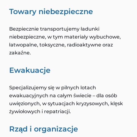
Towary niebezpieczne
Bezpiecznie transportujemy ładunki
niebezpieczne, w tym materiały wybuchowe,
łatwopalne, toksyczne, radioaktywne oraz
zakaźne.
Ewakuacje
Specjalizujemy się w pilnych lotach
ewakuacyjnych na całym świecie – dla osób
uwięzionych, w sytuacjach kryzysowych, klęsk
żywiołowych i repatriacji.
Rząd i organizacje