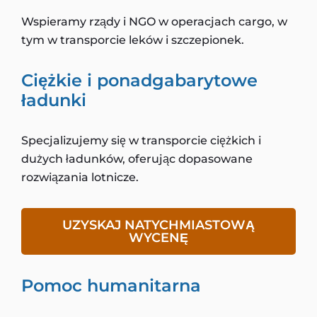
Wspieramy rządy i NGO w operacjach cargo, w
tym w transporcie leków i szczepionek.
Ciężkie i ponadgabarytowe
ładunki
Specjalizujemy się w transporcie ciężkich i
dużych ładunków, oferując dopasowane
rozwiązania lotnicze.
UZYSKAJ NATYCHMIASTOWĄ
WYCENĘ
Pomoc humanitarna