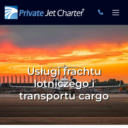
Usługi frachtu
lotniczego i
transportu cargo