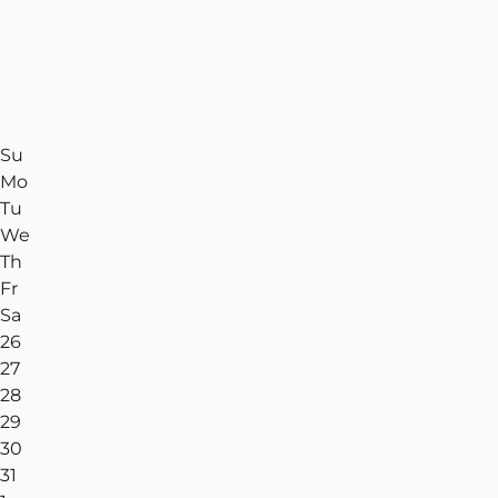
Su
Mo
Tu
We
Th
Fr
Sa
26
27
28
29
30
31