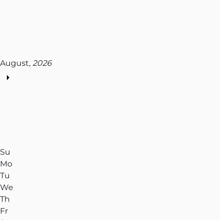
August,
2026
Su
Mo
Tu
We
Th
Fr