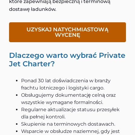
które zapewniają bezpieczną i terminową
dostawę ładunków.
UZYSKAJ NATYCHMIASTOWĄ
WYCENĘ
Dlaczego warto wybrać Private
Jet Charter?
Ponad 30 lat doświadczenia w branży
frachtu lotniczego i logistyki cargo.
Obsługujemy dokumentację celną oraz
wszystkie wymagane formalności.
Regularne aktualizacje statusu przesyłek
dla pełnej kontroli.
Skupienie na terminowych dostawach.
Wsparcie w obsłudze naziemnej, gdy jest