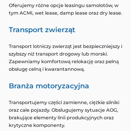
Oferujemy różne opcje leasingu samolotów, w
tym ACMI, wet lease, damp lease oraz dry lease.
Transport zwierząt
Transport lotniczy zwierząt jest bezpieczniejszy i
szybszy niż transport drogowy lub morski.
Zapewniamy komfortową relokację oraz pełną
obsługę celną i kwarantannową.
Branża motoryzacyjna
Transportujemy części zamienne, ciężkie silniki
oraz całe pojazdy. Obsługujemy sytuacje AOG,
brakujące elementy linii produkcyjnych oraz
krytyczne komponenty.