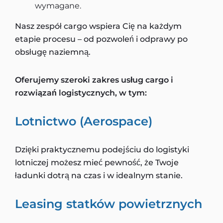
wymagane.
Nasz zespół cargo wspiera Cię na każdym
etapie procesu – od pozwoleń i odprawy po
obsługę naziemną.
Oferujemy szeroki zakres usług cargo i
rozwiązań logistycznych, w tym:
Lotnictwo (Aerospace)
Dzięki praktycznemu podejściu do logistyki
lotniczej możesz mieć pewność, że Twoje
ładunki dotrą na czas i w idealnym stanie.
Leasing statków powietrznych