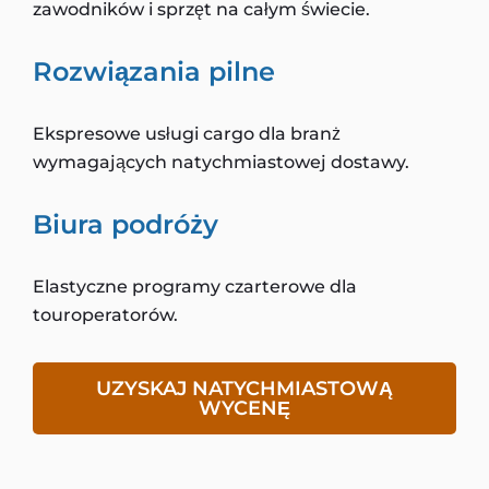
zawodników i sprzęt na całym świecie.
Rozwiązania pilne
Ekspresowe usługi cargo dla branż
wymagających natychmiastowej dostawy.
Biura podróży
Elastyczne programy czarterowe dla
touroperatorów.
UZYSKAJ NATYCHMIASTOWĄ
WYCENĘ