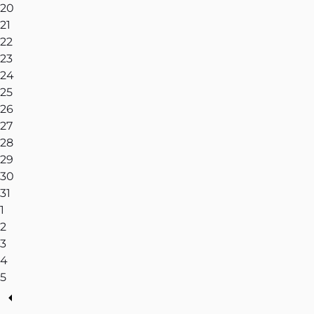
20
21
22
23
24
25
26
27
28
29
30
31
1
2
3
4
5